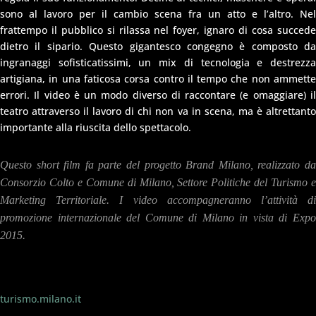
sono al lavoro per il cambio scena fra un atto e l’altro. Nel
frattempo il pubblico si rilassa nel foyer, ignaro di cosa succede
dietro il sipario. Questo gigantesco congegno è composto da
ingranaggi sofisticatissimi, un mix di tecnologia e destrezza
artigiana, in una faticosa corsa contro il tempo che non ammette
errori. Il video è un modo diverso di raccontare (e omaggiare) il
teatro attraverso il lavoro di chi non va in scena, ma è altrettanto
importante alla riuscita dello spettacolo.
Questo short film fa parte del progetto Brand Milano, realizzato da
Consorzio Colto e Comune di Milano, Settore Politiche del Turismo e
Marketing Territoriale. I video accompagneranno l’attività di
promozione internazionale del Comune di Milano in vista di Expo
2015.
turismo.milano.it