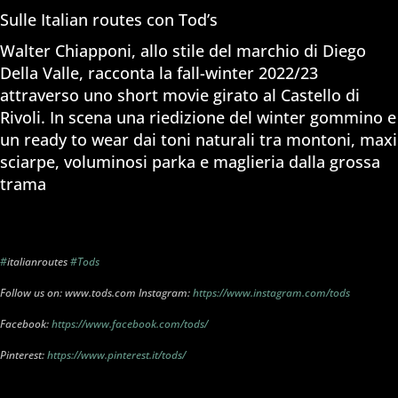
Sulle Italian routes con Tod’s
Walter Chiapponi, allo stile del marchio di Diego
Della Valle, racconta la fall-winter 2022/23
attraverso uno short movie girato al Castello di
Rivoli. In scena una riedizione del winter gommino e
un ready to wear dai toni naturali tra montoni, maxi
sciarpe, voluminosi parka e maglieria dalla grossa
trama
#
italianroutes
#Tods
Follow us on: www.tods.com Instagram:
https://www.instagram.com/tods
Facebook:
https://www.facebook.com/tods/
Pinterest:
https://www.pinterest.it/tods/