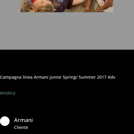
Campagna linea Armani junior Spring/ Summer 2017 Adv
Artolica
Armani

Cliente