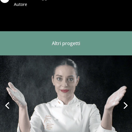
Autore
Altri progetti