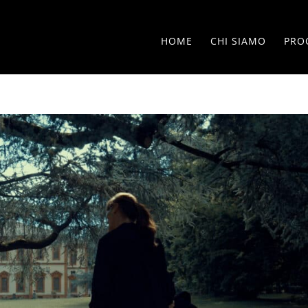
HOME
CHI SIAMO
PRO