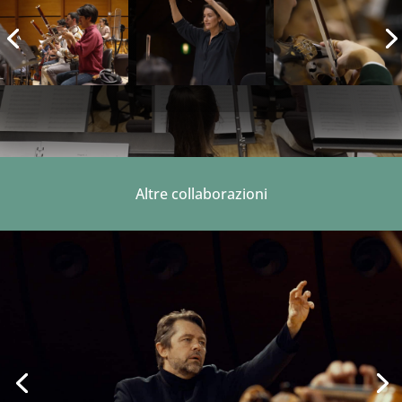
Altre collaborazioni