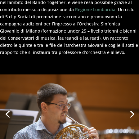
nell’ambito del Bando Together, e viene resa possibile grazie al
contributo messo a disposizione da
Regione Lombardia
. Un ciclo
di 5 clip Social di promozione raccontano e promuovono la
campagna audizioni per l’ingresso all’Orchestra Sinfonica
Giovanile di Milano (formazione under 25 – livello trienni e bienni
dei Conservatori di musica, laureandi e laureati). Un racconto
dietro le quinte e tra le file dell’Orchestra Giovanile coglie il sottile
rapporto che si instaura tra professore d’orchestra e allievo.