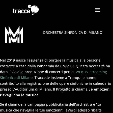
ORCHESTRA SINFONICA DI MILANO
Nel 2019 nasce l’esigenza di portare la musica alle persone
costrette a casa dalla Pandemia da Covid19. Questa necessità ha
dato il via alla produzione di concerti per la
WEB TV Streaming
Sinfonica di Milano
. Tracce.tv insieme a Tranquilo hanno
contribuito alla registrazione delle opere sinfoniche in calendario
presso L’Auditorium di Milano. Il Progetto si chiama
Le emozioni
risvegliano la musica
Se il claim della campagna pubblicitaria dell’orchestra è “La
musica che risveglia le tue emozioni”, laVerdi adesso ribalta